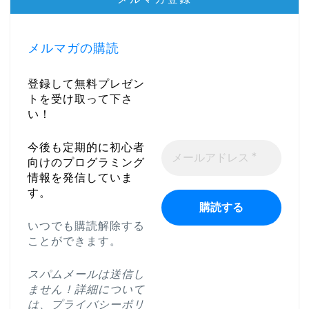
メルマガの購読
登録して無料プレゼン
トを受け取って下さ
い！
今後も定期的に初心者
向けのプログラミング
情報を発信していま
す。
いつでも購読解除する
ことができます。
スパムメールは送信し
ません！詳細について
は、
プライバシーポリ