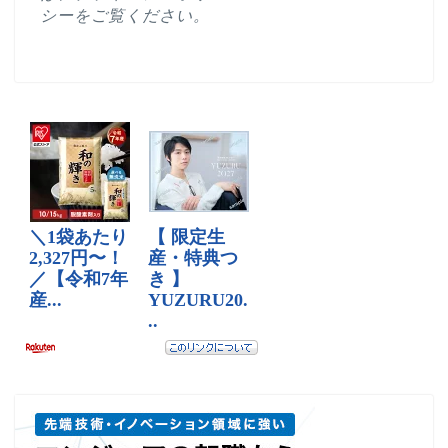
シー
をご覧ください。