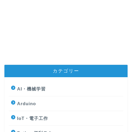
カテゴリー
AI・機械学習
Arduino
IoT・電子工作