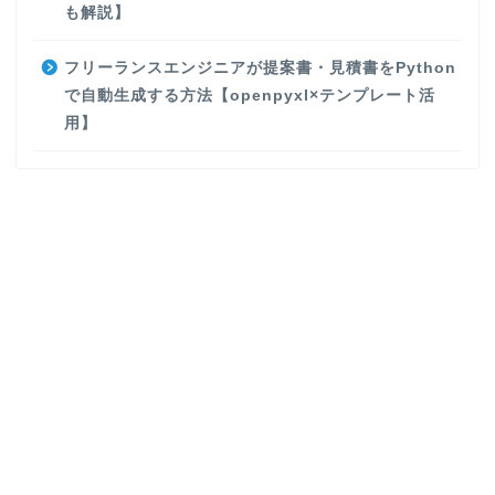
も解説】
フリーランスエンジニアが提案書・見積書をPython
で自動生成する方法【openpyxl×テンプレート活
用】