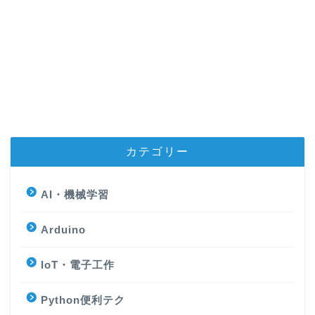
カテゴリー
AI・機械学習
Arduino
IoT・電子工作
Python便利テク