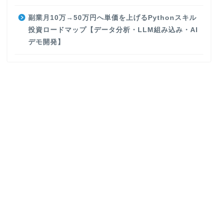
副業月10万→50万円へ単価を上げるPythonスキル
投資ロードマップ【データ分析・LLM組み込み・AI
デモ開発】