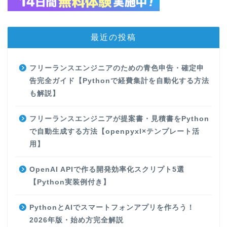
最近の投稿
フリーランスエンジニアのための青色申告・確定申
告完全ガイド【Pythonで経費集計を自動化する方法
も解説】
フリーランスエンジニアが提案書・見積書をPython
で自動生成する方法【openpyxl×テンプレート活
用】
OpenAI APIで作る開発効率化スクリプト5選
【Python実装例付き】
PythonとAIでスマートフォンアプリを作ろう！
2026年版・始め方完全解説