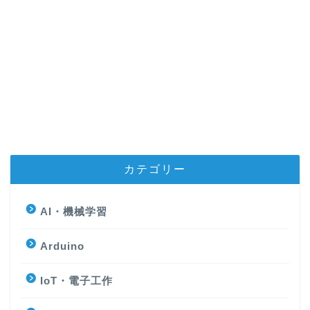
カテゴリー
AI・機械学習
Arduino
IoT・電子工作