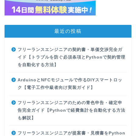
最近の投稿
フリーランスエンジニアの契約書・単価交渉完全ガ
イド【トラブルを防ぐ必須条項とPythonで契約管理
を自動化する方法】
ArduinoとNFCモジュールで作るDIYスマートロッ
ク【電子工作中級者向け実装ガイド】
フリーランスエンジニアのための青色申告・確定申
告完全ガイド【Pythonで経費集計を自動化する方法
も解説】
フリーランスエンジニアが提案書・見積書をPython