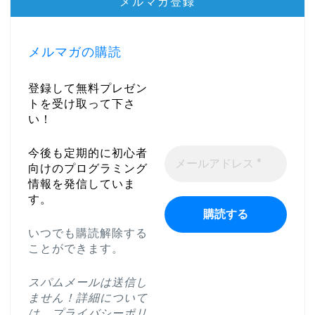
メルマガ登録
メルマガの購読
登録して無料プレゼン
トを受け取って下さ
い！
今後も定期的に初心者
向けのプログラミング
情報を発信していま
す。
いつでも購読解除する
ことができます。
スパムメールは送信し
ません！詳細について
は、
プライバシーポリ