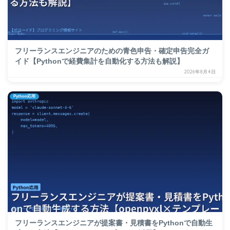
フリーランスエンジニアのための青色申告・確定申告完全ガ
イド【Pythonで経費集計を自動化する方法も解説】
2026年8月4日
Python応用
フリーランスエンジニアが提案書・見積書をPythonで自動生