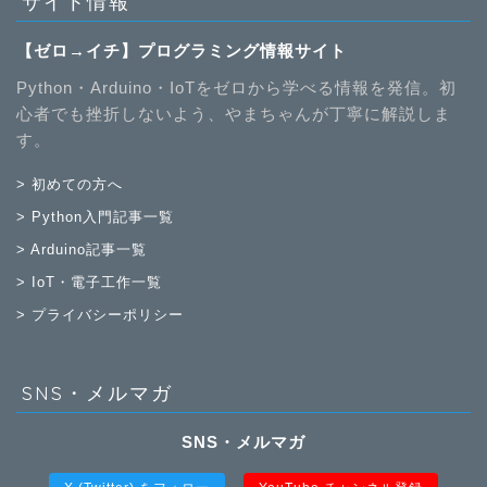
サイト情報
【ゼロ→イチ】プログラミング情報サイト
Python・Arduino・IoTをゼロから学べる情報を発信。初
心者でも挫折しないよう、やまちゃんが丁寧に解説しま
す。
> 初めての方へ
> Python入門記事一覧
> Arduino記事一覧
> IoT・電子工作一覧
> プライバシーポリシー
SNS・メルマガ
SNS・メルマガ