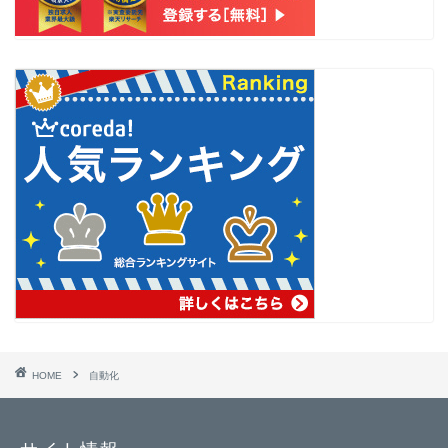
HOME
自動化