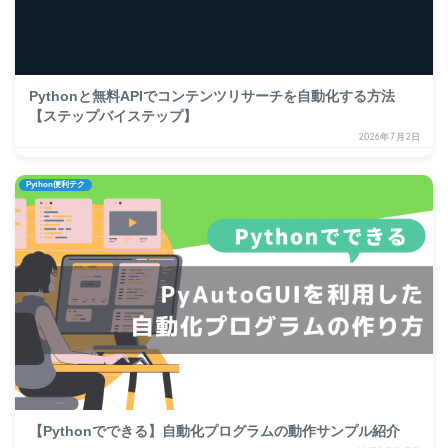
Pythonと無料APIでコンテンツリサーチを自動化する方法
【ステップバイステップ】
2026年7月2日
Python便利テク
【Pythonでできる】自動化プログラムの動作サンプル紹介