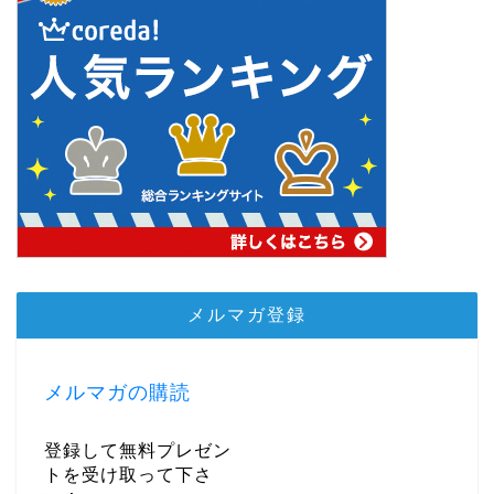
メルマガ登録
メルマガの購読
登録して無料プレゼン
トを受け取って下さ