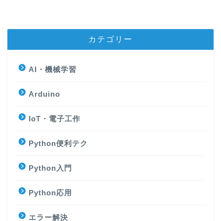
カテゴリー
AI・機械学習
Arduino
IoT・電子工作
Python便利テク
Python入門
Python応用
エラー解決