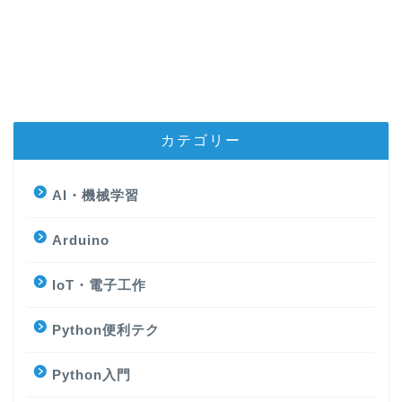
カテゴリー
AI・機械学習
Arduino
IoT・電子工作
Python便利テク
Python入門