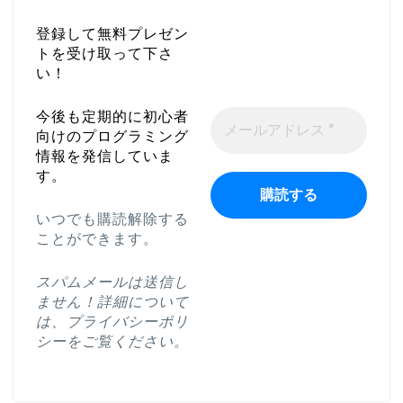
登録して無料プレゼン
トを受け取って下さ
い！
今後も定期的に初心者
向けのプログラミング
情報を発信していま
す。
いつでも購読解除する
ことができます。
スパムメールは送信し
ません！詳細について
は、
プライバシーポリ
シー
をご覧ください。