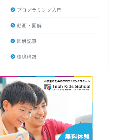
プログラミング入門
動画・図解
図解記事
環境構築