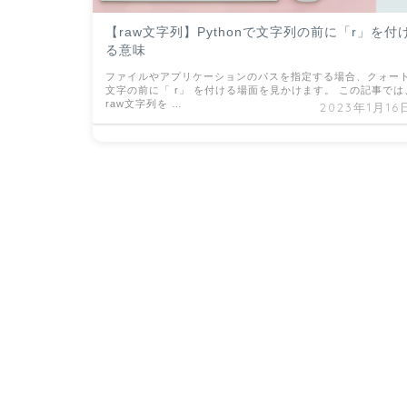
【raw文字列】Pythonで文字列の前に「r」を付
る意味
ファイルやアプリケーションのパスを指定する場合、クォー
文字の前に「 r」 を付ける場面を見かけます。 この記事では
raw文字列を …
2023年1月16