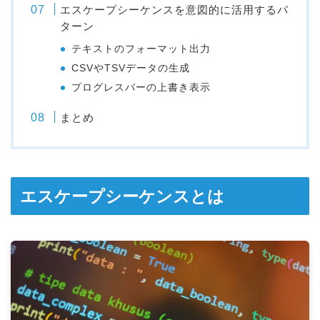
エスケープシーケンスを意図的に活用するパ
ターン
テキストのフォーマット出力
CSVやTSVデータの生成
プログレスバーの上書き表示
まとめ
エスケープシーケンスとは