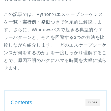
この記事では、Pythonのエスケープシーケンス
を
一覧・実行例・挙動
つきで体系的に解説しま
す。さらに、Windowsパスで起きる典型的なエ
ラーパターンと、それを回避する3つの方法を比
較しながら紹介します。「どのエスケープシーケ
ンスが何をするのか」を一度しっかり理解するこ
とで、原因不明のバグにハマる時間を大幅に減ら
せます。
Contents
CLOSE