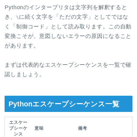
Pythonのインタープリタは文字列を解釈すると
き、
に続く文字を「ただの文字」としてではな
\
く「制御コード」として読み取ります。この自動
変換こそが、意図しないエラーの原因になること
があります。
まずは代表的なエスケープシーケンスを一覧で確
認しましょう。
Pythonエスケープシーケンス一覧
エスケー
プシーケ
意味
備考
ンス