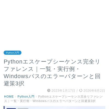
Python入門
Pythonエスケープシーケンス完全リ
ファレンス｜一覧・実行例・
Windowsパスのエラーパターンと回
避策3択
2023年1月17日
/
2026年8月2日
HOME
›
Python入門
›
Pythonエスケープシーケンス完全リファレン
ス｜一覧・実行例・Windowsパスのエラーパターンと回避策3択