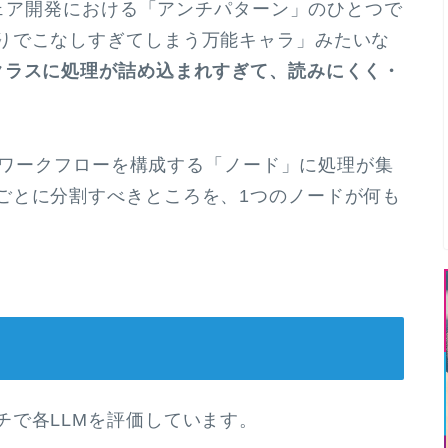
ェア開発における「アンチパターン」のひとつで
りでこなしすぎてしまう万能キャラ」みたいな
クラスに処理が詰め込まれすぎて、読みにくく・
トのワークフローを構成する「ノード」に処理が集
ごとに分割すべきところを、1つのノードが何も
チで各LLMを評価しています。