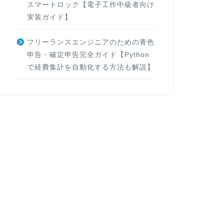
スマートロック【電子工作中級者向け
実装ガイド】
フリーランスエンジニアのための青色
申告・確定申告完全ガイド【Python
で経費集計を自動化する方法も解説】