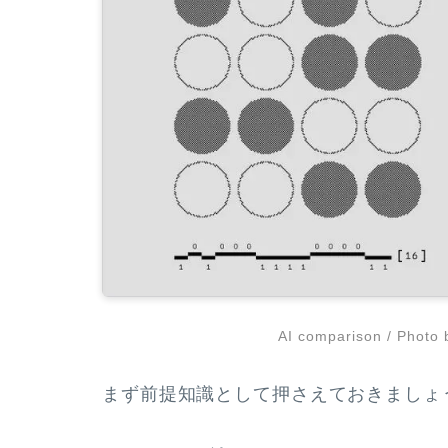
AI comparison / Photo
まず前提知識として押さえておきましょ