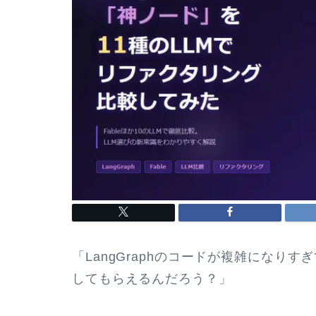
「LangGraphのコードが複雑になり
してもらえるんだろう？」