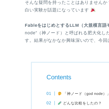
そんな疑問を持ったことはありませんか
白い実験が話題になっています
FableをはじめとするLLM（大規模言語
node”（神ノード）と呼ばれる肥大化
す。結果がなかなか興味深いので、今回
Contents
「神ノード（god node
どんな比較をしたの？