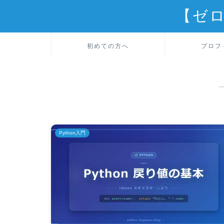
【ゼ
初めての方へ
プロフ
Python入門