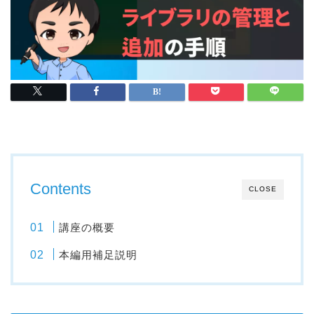
Contents
CLOSE
講座の概要
本編用補足説明