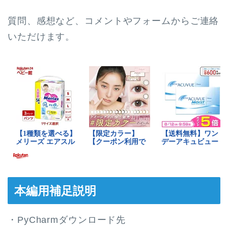
質問、感想など、コメントやフォームからご連絡
いただけます。
本編用補足説明
・PyCharmダウンロード先