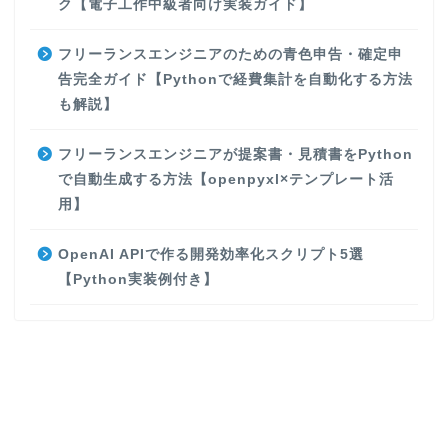
ク【電子工作中級者向け実装ガイド】
フリーランスエンジニアのための青色申告・確定申
告完全ガイド【Pythonで経費集計を自動化する方法
も解説】
フリーランスエンジニアが提案書・見積書をPython
で自動生成する方法【openpyxl×テンプレート活
用】
OpenAI APIで作る開発効率化スクリプト5選
【Python実装例付き】