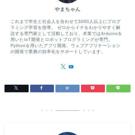
やまちゃん
これまで学生と社会人を合わせて5000人以上にプログ
ラミング学習を指導。 ゼロからイチをわかりやすく解
説する専門家として活動しており、本業ではArduinoを
用いたIoT開発とロボットプログラミングが専門。
Pythonを用いたアプリ開発、ウェブアプリケーション
の開発で業務の効率化をサポートしています。