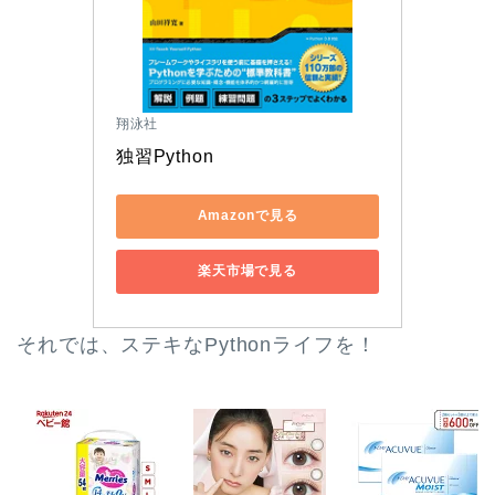
翔泳社
独習Python
Amazonで見る
楽天市場で見る
それでは、ステキなPythonライフを！