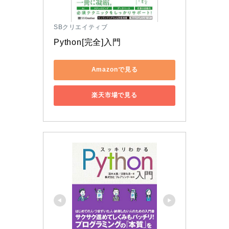
SBクリエイティブ
Python[完全]入門
Amazonで見る
楽天市場で見る