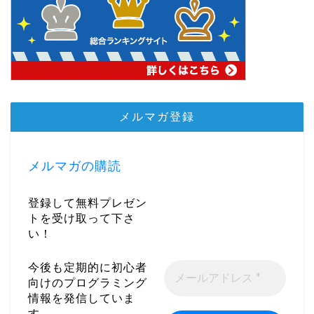
メルマガ登録
メルマガの購読
登録して無料プレゼン
トを受け取って下さ
い！
今後も定期的に初心者
向けのプログラミング
情報を発信していま
す。