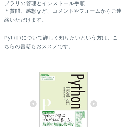
ブラリの管理とインストール手順
＊質問、感想など、コメントやフォームからご連
絡いただけます。
Pythonについて詳しく知りたいという方は、こ
ちらの書籍もおススメです。