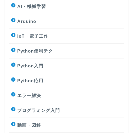
AI・機械学習
Arduino
IoT・電子工作
Python便利テク
Python入門
Python応用
エラー解決
プログラミング入門
動画・図解