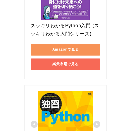
スッキリわかるPython入門 (ス
ッキリわかる入門シリーズ)
Amazonで見る
楽天市場で見る