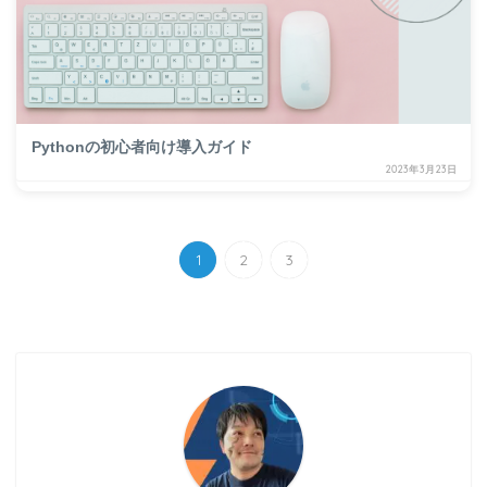
Pythonの初心者向け導入ガイド
2023年3月23日
1
2
3