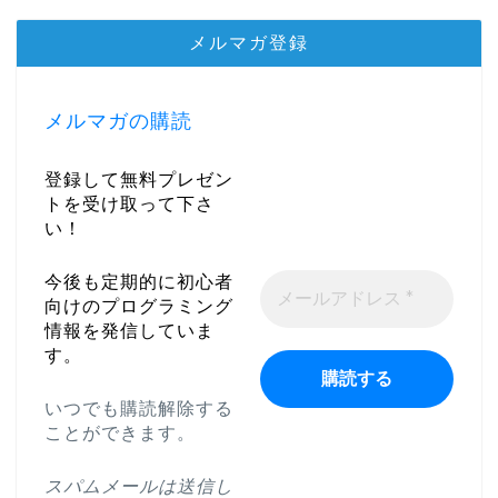
メルマガ登録
メルマガの購読
登録して無料プレゼン
トを受け取って下さ
い！
今後も定期的に初心者
向けのプログラミング
情報を発信していま
す。
いつでも購読解除する
ことができます。
スパムメールは送信し