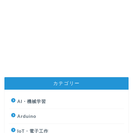
カテゴリー
AI・機械学習
Arduino
IoT・電子工作