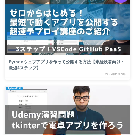
Pythonウェブアプリを作って公開する方法【未経験者向け・
最短4ステップ】
2025年11月20日
Python応用