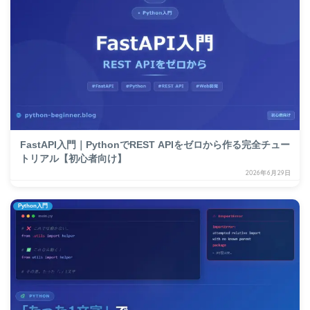
FastAPI入門｜PythonでREST APIをゼロから作る完全チュー
トリアル【初心者向け】
2026年6月29日
Python入門