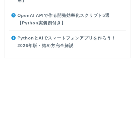
用】
OpenAI APIで作る開発効率化スクリプト5選
【Python実装例付き】
PythonとAIでスマートフォンアプリを作ろう！
2026年版・始め方完全解説