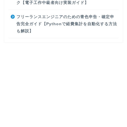
ク【電子工作中級者向け実装ガイド】
フリーランスエンジニアのための青色申告・確定申
告完全ガイド【Pythonで経費集計を自動化する方法
も解説】