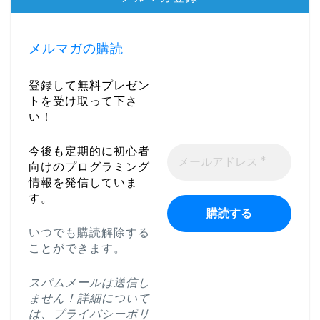
メルマガの購読
登録して無料プレゼン
トを受け取って下さ
い！
今後も定期的に初心者
向けのプログラミング
情報を発信していま
す。
いつでも購読解除する
ことができます。
スパムメールは送信し
ません！詳細について
は、
プライバシーポリ