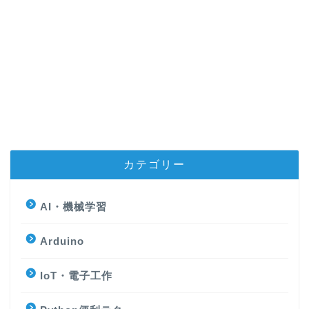
カテゴリー
AI・機械学習
Arduino
IoT・電子工作