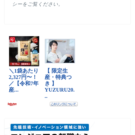
シー
をご覧ください。