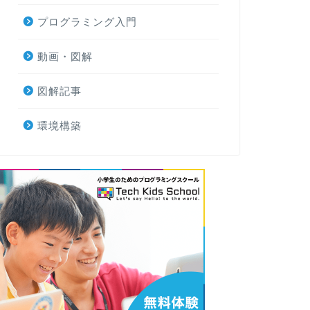
プログラミング入門
動画・図解
図解記事
環境構築