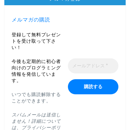
メルマガの購読
登録して無料プレゼン
トを受け取って下さ
い！
今後も定期的に初心者
向けのプログラミング
情報を発信していま
す。
いつでも購読解除する
ことができます。
スパムメールは送信し
ません！詳細について
は、
プライバシーポリ