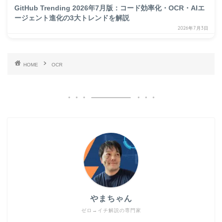
GitHub Trending 2026年7月版：コード効率化・OCR・AIエ
ージェント進化の3大トレンドを解説
2026年7月3日
HOME
OCR
やまちゃん
ゼロ→イチ解説の専門家