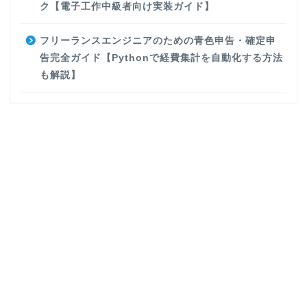
ク【電子工作中級者向け実装ガイド】
フリーランスエンジニアのための青色申告・確定申
告完全ガイド【Pythonで経費集計を自動化する方法
も解説】