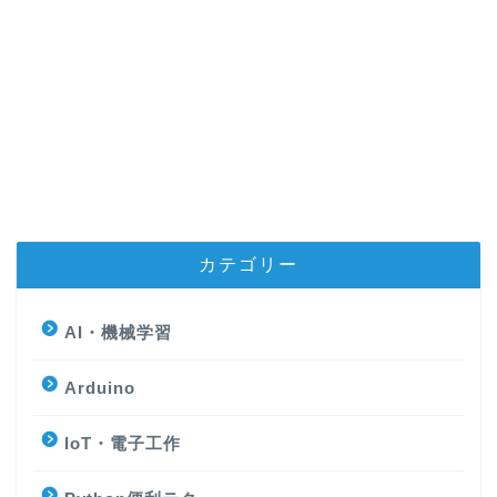
カテゴリー
AI・機械学習
Arduino
IoT・電子工作