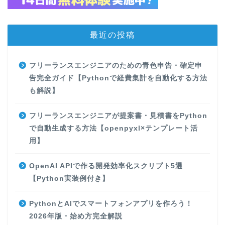
最近の投稿
フリーランスエンジニアのための青色申告・確定申
告完全ガイド【Pythonで経費集計を自動化する方法
も解説】
フリーランスエンジニアが提案書・見積書をPython
で自動生成する方法【openpyxl×テンプレート活
用】
OpenAI APIで作る開発効率化スクリプト5選
【Python実装例付き】
PythonとAIでスマートフォンアプリを作ろう！
2026年版・始め方完全解説