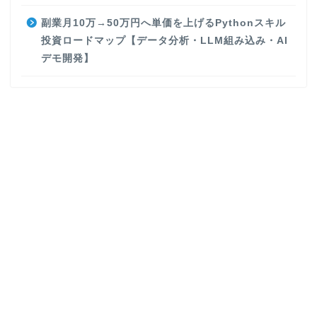
副業月10万→50万円へ単価を上げるPythonスキル
投資ロードマップ【データ分析・LLM組み込み・AI
デモ開発】