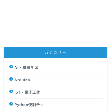
カテゴリー
AI・機械学習
Arduino
IoT・電子工作
Python便利テク