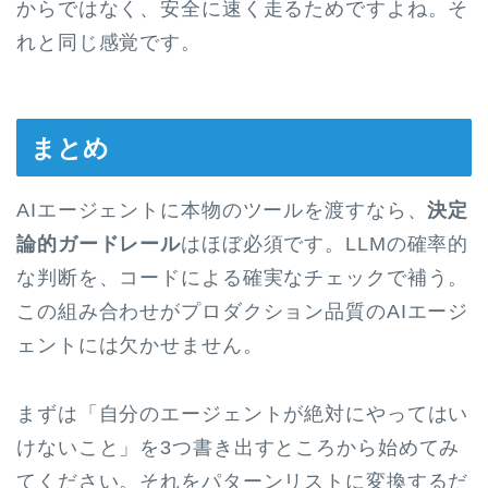
からではなく、安全に速く走るためですよね。そ
れと同じ感覚です。
まとめ
AIエージェントに本物のツールを渡すなら、
決定
論的ガードレール
はほぼ必須です。LLMの確率的
な判断を、コードによる確実なチェックで補う。
この組み合わせがプロダクション品質のAIエージ
ェントには欠かせません。
まずは「自分のエージェントが絶対にやってはい
けないこと」を3つ書き出すところから始めてみ
てください。それをパターンリストに変換するだ