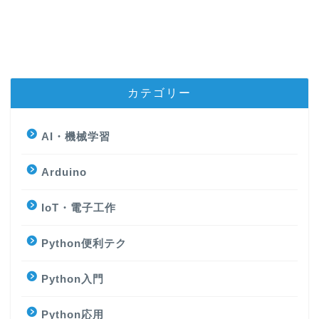
カテゴリー
AI・機械学習
Arduino
IoT・電子工作
Python便利テク
Python入門
Python応用