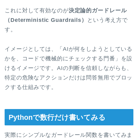
これに対して有効なのが
決定論的ガードレール
（Deterministic Guardrails）
という考え方で
す。
イメージとしては、「AIが何をしようとしている
かを、コードで機械的にチェックする門番」を設
けるイメージです。AIの判断を信頼しながらも、
特定の危険なアクションだけは問答無用でブロッ
クする仕組みです。
Pythonで数行だけ書いてみる
実際にシンプルなガードレール関数を書いてみま