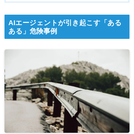
AIエージェントが引き起こす「ある
ある」危険事例