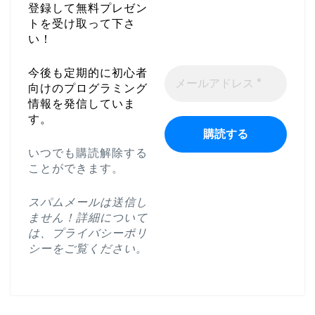
登録して無料プレゼン
トを受け取って下さ
い！
今後も定期的に初心者
向けのプログラミング
情報を発信していま
す。
いつでも購読解除する
ことができます。
スパムメールは送信し
ません！詳細について
は、
プライバシーポリ
シー
をご覧ください。