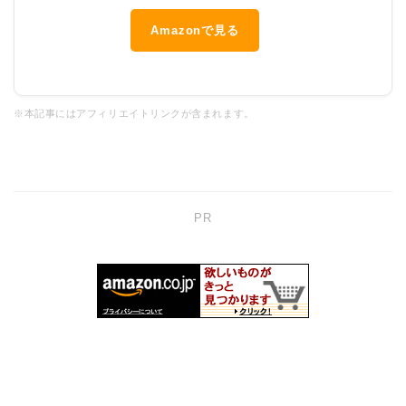
Amazonで見る
※本記事にはアフィリエイトリンクが含まれます。
PR