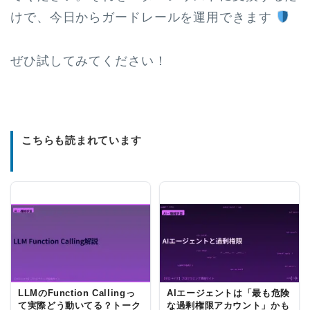
けで、今日からガードレールを運用できます
ぜひ試してみてください！
こちらも読まれています
LLMのFunction Callingっ
AIエージェントは「最も危険
て実際どう動いてる？トーク
な過剰権限アカウント」かも