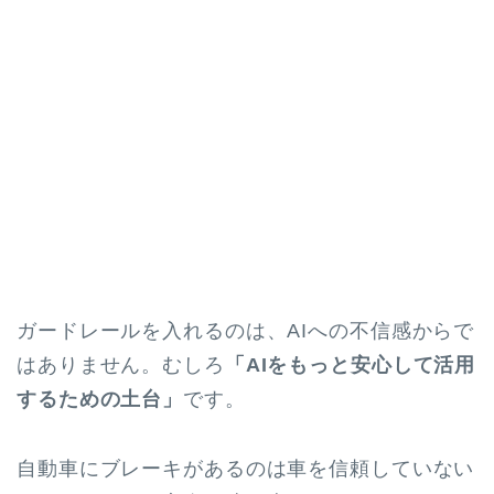
ガードレールを入れるのは、AIへの不信感からで
はありません。むしろ
「AIをもっと安心して活用
するための土台」
です。
自動車にブレーキがあるのは車を信頼していない