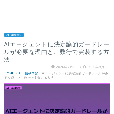
AI・機械学習
AIエージェントに決定論的ガードレー
ルが必要な理由と、数行で実装する方
法
2026年7月5日
/
2026年8月2日
HOME
›
AI・機械学習
›
AIエージェントに決定論的ガードレールが必
要な理由と、数行で実装する方法