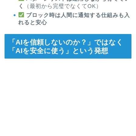
く
（最初から完璧でなくてOK）
ブロック時は人間に通知する仕組みも入
れると安心
「AIを信頼しないのか？」ではなく
「AIを安全に使う」という発想