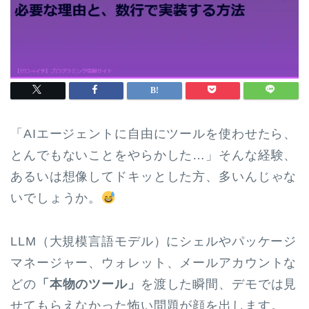
「AIエージェントに自由にツールを使わせたら、
とんでもないことをやらかした…」そんな経験、
あるいは想像してドキッとした方、多いんじゃな
いでしょうか。
LLM（大規模言語モデル）にシェルやパッケージ
マネージャー、ウォレット、メールアカウントな
どの
「本物のツール」
を渡した瞬間、デモでは見
せてもらえなかった怖い問題が顔を出します。