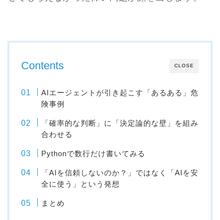
Contents
CLOSE
AIエージェントが引き起こす「あるある」危
険事例
「確率的な判断」に「決定論的な壁」を組み
合わせる
Pythonで数行だけ書いてみる
「AIを信頼しないのか？」ではなく「AIを安
全に使う」という発想
まとめ