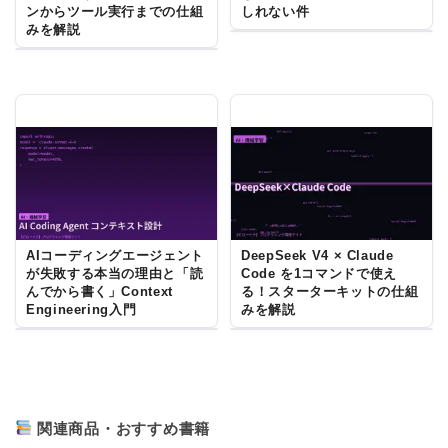
ンからツール実行までの仕組
しれない件
みを解説
AIコーディングエージェント
DeepSeek V4 × Claude
が失敗する本当の理由と「読
Code を1コマンドで使え
んでから書く」Context
る！スターターキットの仕組
Engineering入門
みを解説
関連商品・おすすめ書籍