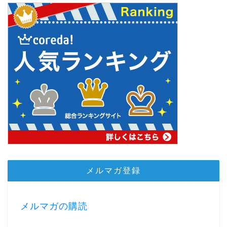
メルマガ登録
メルマガの購読