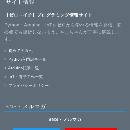
サイト情報
【ゼロ→イチ】プログラミング情報サイト
Python・Arduino・IoTをゼロから学べる情報を発信。初
心者でも挫折しないよう、やまちゃんが丁寧に解説しま
す。
> 初めての方へ
> Python入門記事一覧
> Arduino記事一覧
> IoT・電子工作一覧
> プライバシーポリシー
SNS・メルマガ
SNS・メルマガ