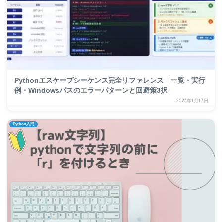
Pythonエスケープシーケンス完全リファレンス｜一覧・実行
例・Windowsパスのエラーパターンと回避策3択
2023年1月17日
Python入門