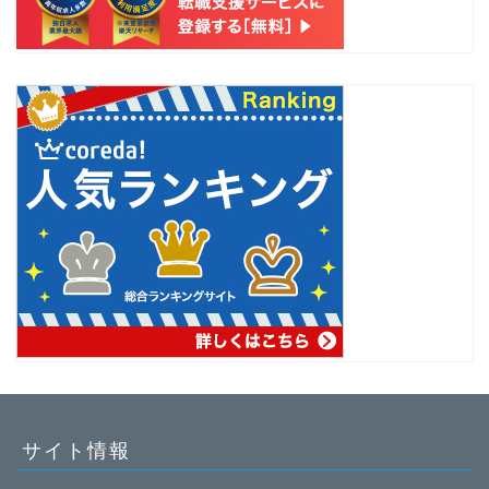
サイト情報