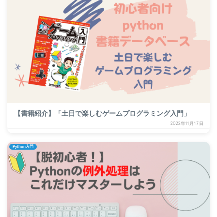
【書籍紹介】「土日で楽しむゲームプログラミング入門」
2022年11月17日
Python入門