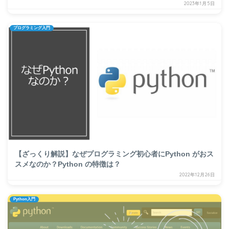
2023年1月5日
プログラミング入門
【ざっくり解説】なぜプログラミング初心者にPython がおス
スメなのか？Python の特徴は？
2022年12月26日
Python入門