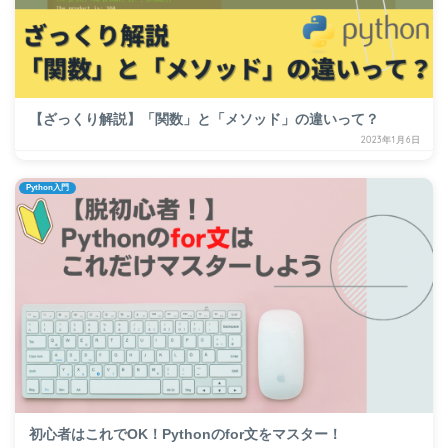
【ざっくり解説】「関数」と「メソッド」の違いって？
2023年1月6日
Python入門
初心者はこれでOK！Pythonのfor文をマスター！