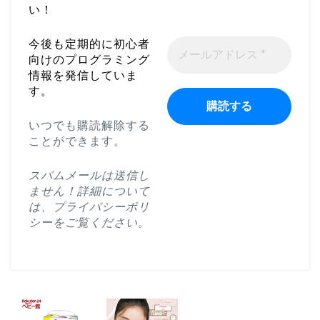
い！
今後も定期的に初心者
向けのプログラミング
情報を発信していま
す。
いつでも購読解除する
ことができます。
スパムメールは送信し
ません！詳細について
は、
プライバシーポリ
シー
をご覧ください。