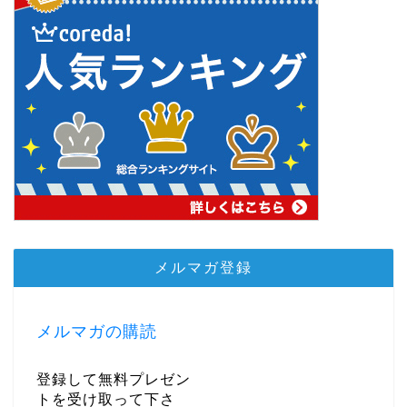
メルマガ登録
メルマガの購読
登録して無料プレゼン
トを受け取って下さ