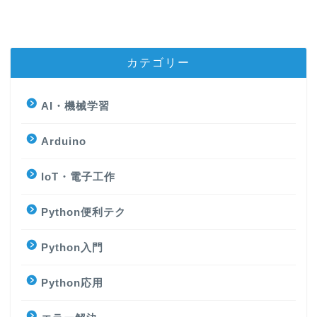
カテゴリー
AI・機械学習
Arduino
IoT・電子工作
Python便利テク
Python入門
Python応用