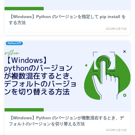
【Windows】Python のバージョンを指定して pip install を
する方法
2022年12月15日
Python入門
【Windows】Python のバージョンが複数混在するとき、デ
フォルトのバージョンを切り替える方法
2022年12月14日