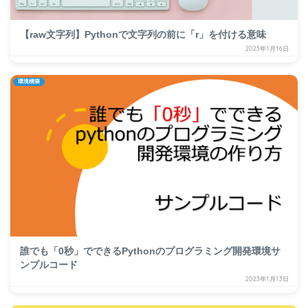
【raw文字列】Pythonで文字列の前に「r」を付ける意味
2023年1月16日
環境構築
誰でも「0秒」でできるPythonのプログラミング開発環境サ
ンプルコード
2023年1月13日