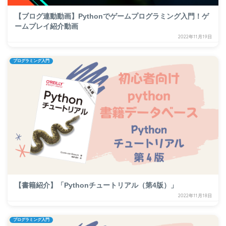
【ブログ連動動画】Pythonでゲームプログラミング入門！ゲ
ームプレイ紹介動画
2022年11月19日
プログラミング入門
【書籍紹介】「Pythonチュートリアル（第4版）」
2022年11月18日
プログラミング入門