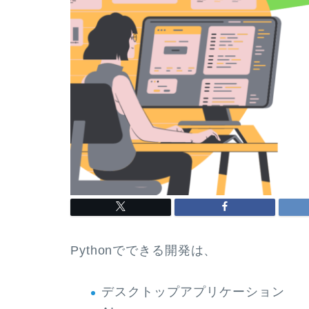
Pythonでできる開発は、
デスクトップアプリケーション