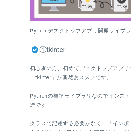
Pythonデスクトップアプリ開発ライブ
①tkinter
初心者の方、初めてデスクトップアプリ
「tkinter」が断然おススメです。
Pythonの標準ライブラリなのでイン
造です。
クラスで記述する必要がなく、「インポ