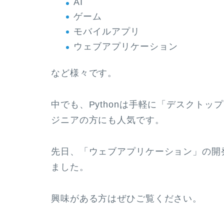
AI
ゲーム
モバイルアプリ
ウェブアプリケーション
など様々です。
中でも、Pythonは手軽に「デスクト
ジニアの方にも人気です。
先日、「ウェブアプリケーション」の開
ました。
興味がある方はぜひご覧ください。