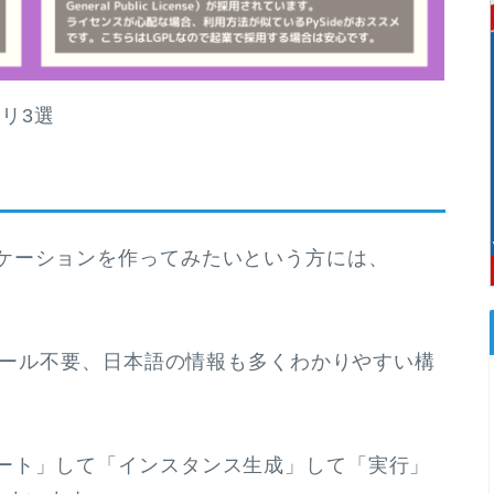
ラリ3選
ケーションを作ってみたいという方には、
ストール不要、日本語の情報も多くわかりやすい構
ート」して「インスタンス生成」して「実行」