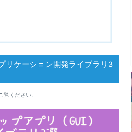
プリケーション開発ライブラリ3
ご覧ください。