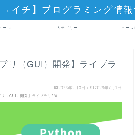
ロ→イチ】プログラミング情報
ィール
カテゴリー
ニュース
アプリ（GUI）開発】ライブラ
2023年2月3日
/
2026年7月1日
アプリ（GUI）開発】ライブラリ3選