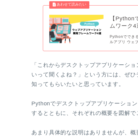
【Pyth
ムワーク4
Pythonでで
ルアプリ ウェブ
「これからデスクトップアプリケーションを開
いって聞くよね？」という方には、ぜひ
知ってもらいたいと思っています。
Pythonでデスクトップアプリケーシ
するとともに、それぞれの概要を図解で
あまり具体的な説明はありませんが、概