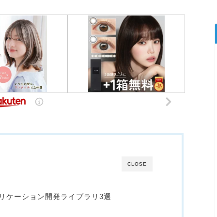
CLOSE
リケーション開発ライブラリ3選