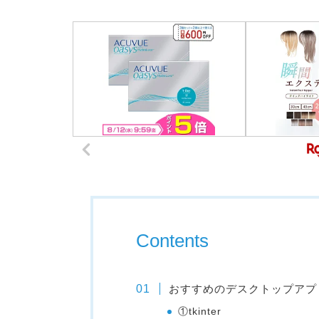
Contents
おすすめのデスクトップアプ
①tkinter