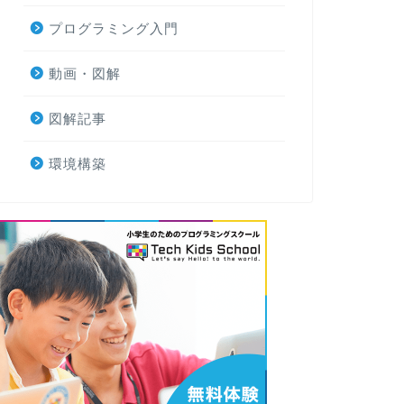
プログラミング入門
動画・図解
図解記事
環境構築