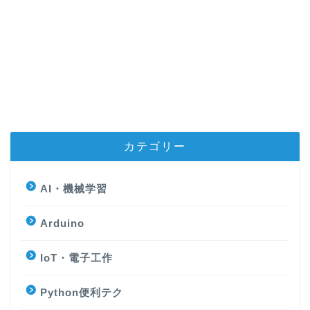
カテゴリー
AI・機械学習
Arduino
IoT・電子工作
Python便利テク