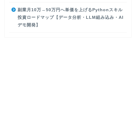
副業月10万→50万円へ単価を上げるPythonスキル
投資ロードマップ【データ分析・LLM組み込み・AI
デモ開発】