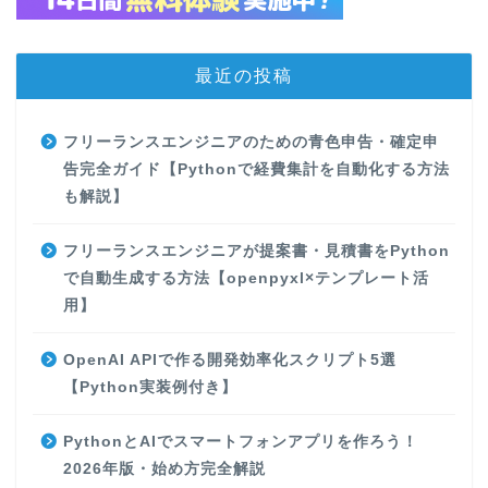
最近の投稿
フリーランスエンジニアのための青色申告・確定申
告完全ガイド【Pythonで経費集計を自動化する方法
も解説】
フリーランスエンジニアが提案書・見積書をPython
で自動生成する方法【openpyxl×テンプレート活
用】
OpenAI APIで作る開発効率化スクリプト5選
【Python実装例付き】
PythonとAIでスマートフォンアプリを作ろう！
2026年版・始め方完全解説