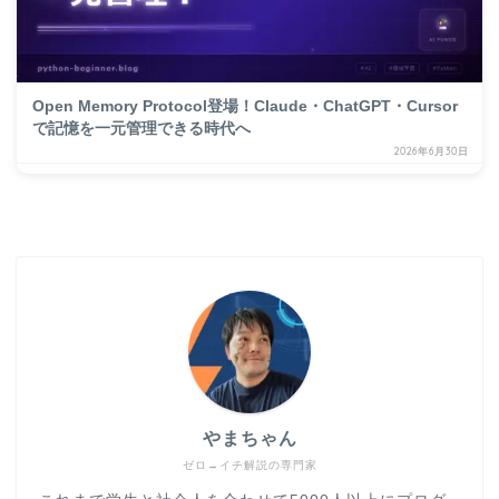
Open Memory Protocol登場！Claude・ChatGPT・Cursor
で記憶を一元管理できる時代へ
2026年6月30日
やまちゃん
ゼロ→イチ解説の専門家