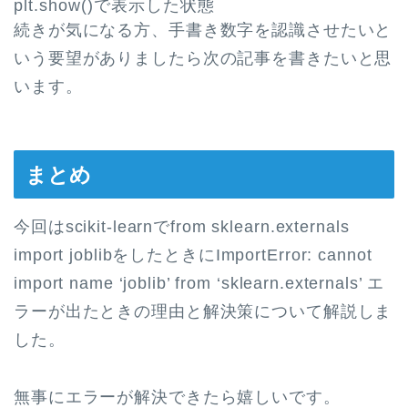
plt.show()で表示した状態
続きが気になる方、手書き数字を認識させたいと
いう要望がありましたら次の記事を書きたいと思
います。
まとめ
今回はscikit-learnでfrom sklearn.externals
import joblibをしたときにImportError: cannot
import name ‘joblib’ from ‘sklearn.externals’ エ
ラーが出たときの理由と解決策について解説しま
した。
無事にエラーが解決できたら嬉しいです。