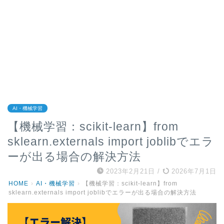
AI・機械学習
【機械学習：scikit-learn】from
sklearn.externals import joblibでエラ
ーが出る場合の解決方法
2023年2月21日
/
2026年7月1日
HOME
›
AI・機械学習
›
【機械学習：scikit-learn】from
sklearn.externals import joblibでエラーが出る場合の解決方法