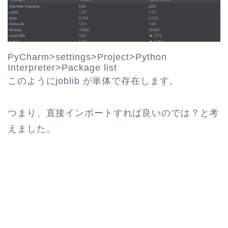
PyCharm>settings>Project>Python
Interpreter>Package list
このようにjoblib が単体で存在します。
つまり、直接インポートすれば良いのでは？と考
えました。