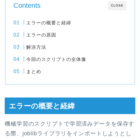
Contents
CLOSE
エラーの概要と経緯
エラーの原因
解決方法
今回のスクリプトの全体像
まとめ
エラーの概要と経緯
機械学習のスクリプトで学習済みデータを保存す
る際、joblibライブラリをインポートしようとし