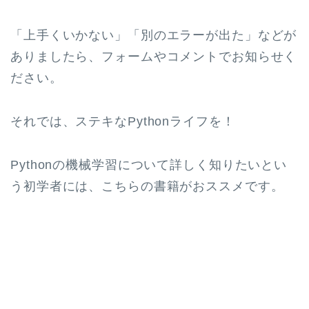
「上手くいかない」「別のエラーが出た」などが
ありましたら、フォームやコメントでお知らせく
ださい。
それでは、ステキなPythonライフを！
Pythonの機械学習について詳しく知りたいとい
う初学者には、こちらの書籍がおススメです。