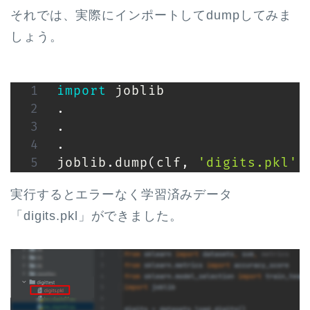
それでは、実際にインポートしてdumpしてみま
しょう。
import
.
.
.
joblib
.
dump
(
clf
,
'digits.pkl'
)
実行するとエラーなく学習済みデータ
「digits.pkl」ができました。