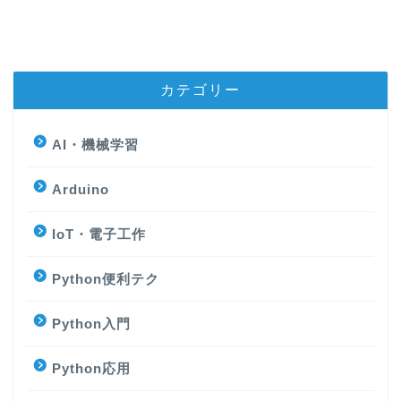
カテゴリー
AI・機械学習
Arduino
IoT・電子工作
Python便利テク
Python入門
Python応用