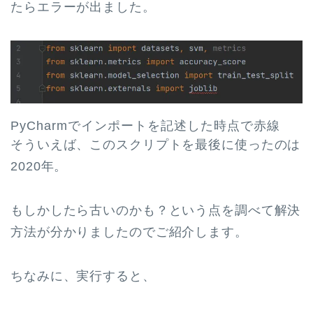
たらエラーが出ました。
PyCharmでインポートを記述した時点で赤線
そういえば、このスクリプトを最後に使ったのは
2020年。
もしかしたら古いのかも？という点を調べて解決
方法が分かりましたのでご紹介します。
ちなみに、実行すると、