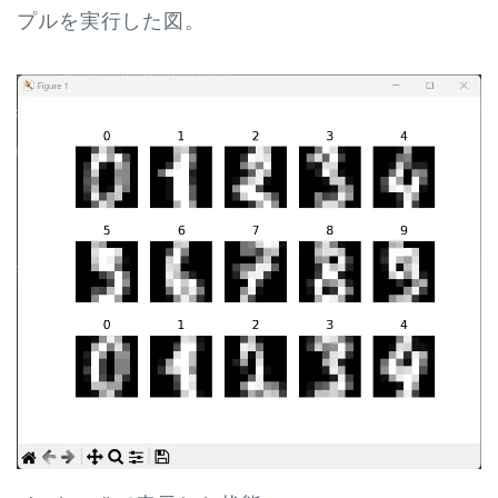
プルを実行した図。