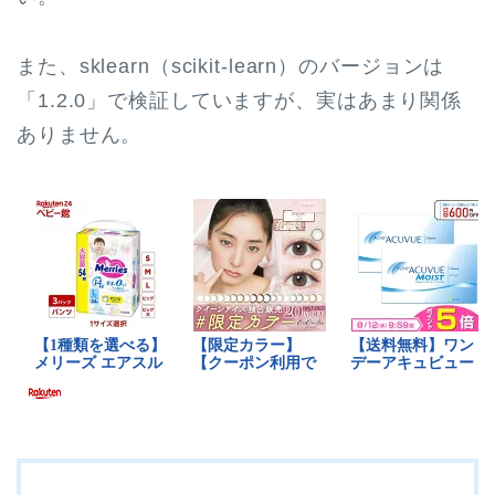
また、sklearn（scikit-learn）のバージョンは
「1.2.0」で検証していますが、実はあまり関係
ありません。